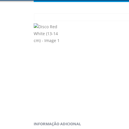
INFORMAÇÃO ADICIONAL