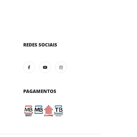
REDES SOCIAIS
PAGAMENTOS