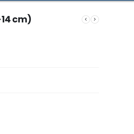
-14 cm)