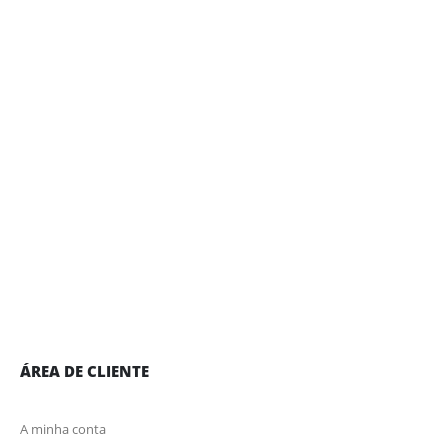
ÁREA DE CLIENTE
A minha conta