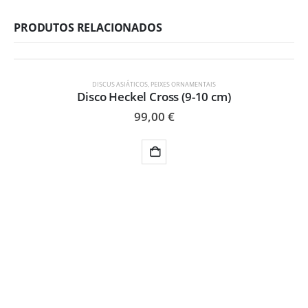
PRODUTOS RELACIONADOS
DISCUS ASIÁTICOS
,
PEIXES ORNAMENTAIS
Disco Heckel Cross (9-10 cm)
99,00
€