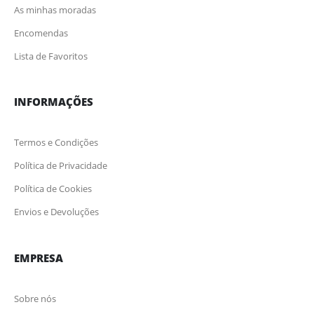
As minhas moradas
Encomendas
Lista de Favoritos
INFORMAÇÕES
Termos e Condições
Política de Privacidade
Política de Cookies
Envios e Devoluções
EMPRESA
Sobre nós