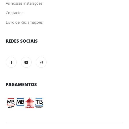
As nossas instalações
Contactos
Livro de Reclamações
REDES SOCIAIS
PAGAMENTOS