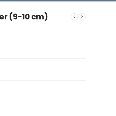
er (9-10 cm)