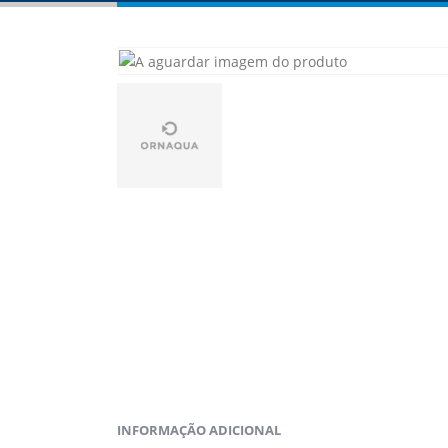
INFORMAÇÃO ADICIONAL