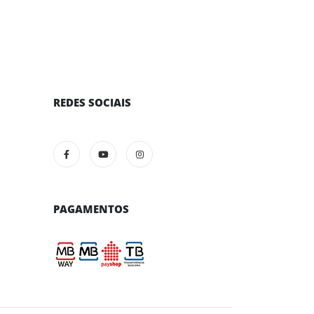
REDES SOCIAIS
PAGAMENTOS