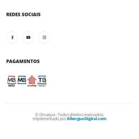
REDES SOCIAIS
PAGAMENTOS
© Ornaqua - Todos direitos reservados.
Implementado por
AlbergueDigital.com