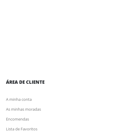
ÁREA DE CLIENTE
A minha conta
As minhas moradas
Encomendas
Lista de Favoritos