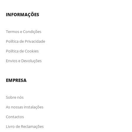
INFORMAÇÕES
Termos e Condições
Política de Privacidade
Política de Cookies
Envios e Devoluções
EMPRESA
Sobre nós
As nossas instalações
Contactos
Livro de Reclamações