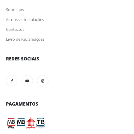
Sobre nós
As nossas instalações
Contactos
Livro de Reclamações
REDES SOCIAIS
PAGAMENTOS