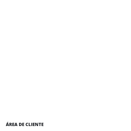
ÁREA DE CLIENTE