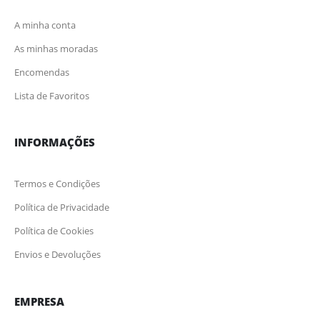
A minha conta
As minhas moradas
Encomendas
Lista de Favoritos
INFORMAÇÕES
Termos e Condições
Política de Privacidade
Política de Cookies
Envios e Devoluções
EMPRESA