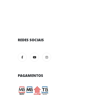
REDES SOCIAIS
PAGAMENTOS