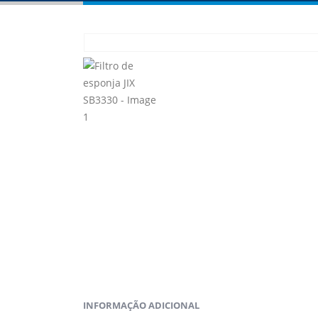
INFORMAÇÃO ADICIONAL