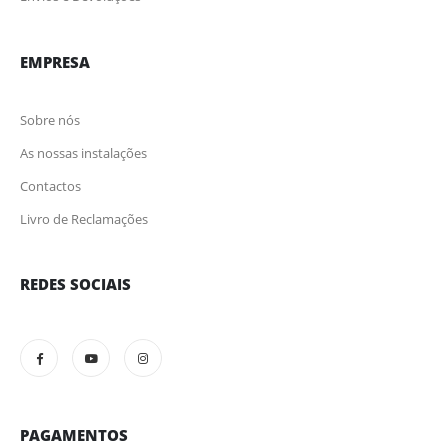
EMPRESA
Sobre nós
As nossas instalações
Contactos
Livro de Reclamações
REDES SOCIAIS
PAGAMENTOS