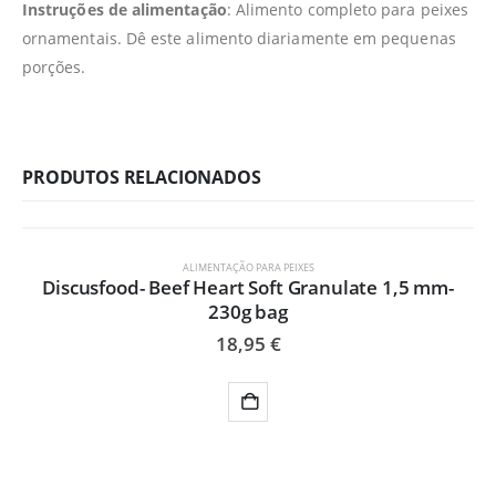
Instruções de alimentação
: Alimento completo para peixes
ornamentais. Dê este alimento diariamente em pequenas
porções.
PRODUTOS RELACIONADOS
ALIMENTAÇÃO PARA PEIXES
Discusfood- Beef Heart Soft Granulate 1,5 mm-
230g bag
18,95
€