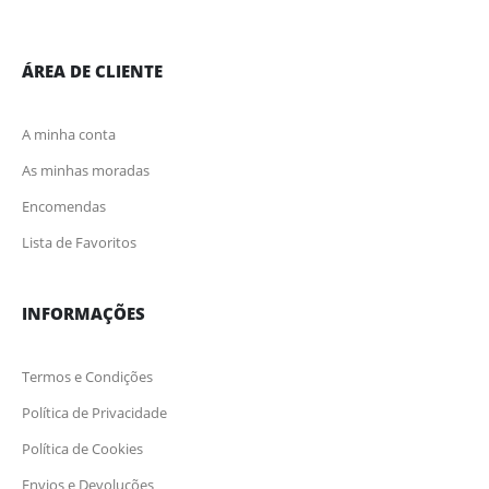
ÁREA DE CLIENTE
A minha conta
As minhas moradas
Encomendas
Lista de Favoritos
INFORMAÇÕES
Termos e Condições
Política de Privacidade
Política de Cookies
Envios e Devoluções