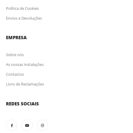
Política de Cookies
Envios e Devoluções
EMPRESA
Sobre nós
As nossas instalações
Contactos
Livro de Reclamações
REDES SOCIAIS