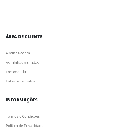
ÁREA DE CLIENTE
A minha conta
As minhas moradas
Encomendas
Lista de Favoritos
INFORMAÇÕES
Termos e Condições
Política de Privacidade