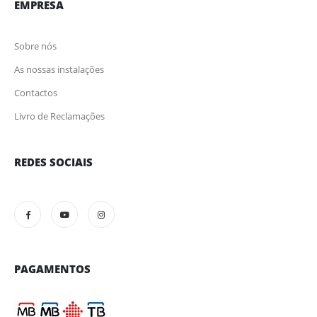
EMPRESA
Sobre nós
As nossas instalações
Contactos
Livro de Reclamações
REDES SOCIAIS
PAGAMENTOS