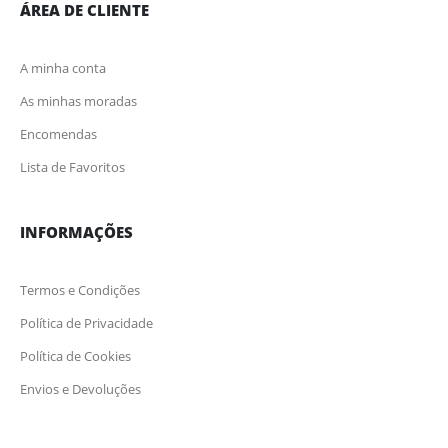
ÁREA DE CLIENTE
A minha conta
As minhas moradas
Encomendas
Lista de Favoritos
INFORMAÇÕES
Termos e Condições
Política de Privacidade
Política de Cookies
Envios e Devoluções