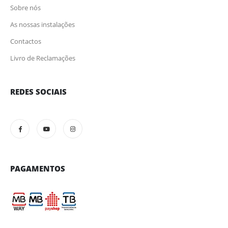
Sobre nós
As nossas instalações
Contactos
Livro de Reclamações
REDES SOCIAIS
PAGAMENTOS