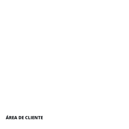
ÁREA DE CLIENTE