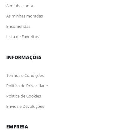
A minha conta
As minhas moradas
Encomendas
Lista de Favoritos
INFORMAÇÕES
Termos e Condições
Política de Privacidade
Política de Cookies
Envios e Devoluções
EMPRESA