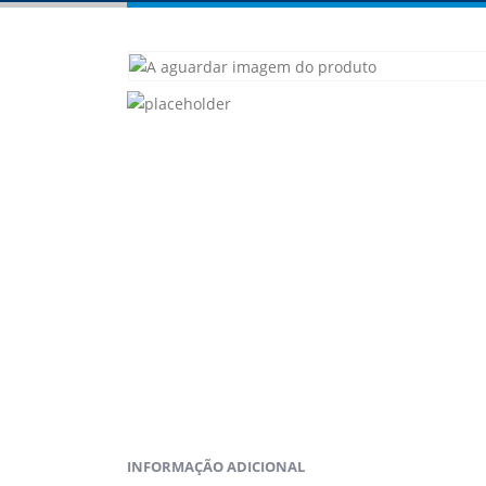
INFORMAÇÃO ADICIONAL