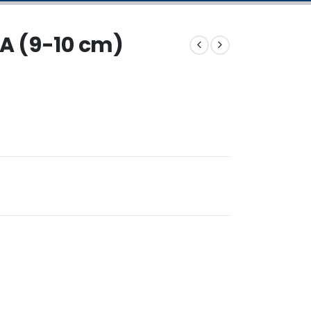
CA (9-10 cm)