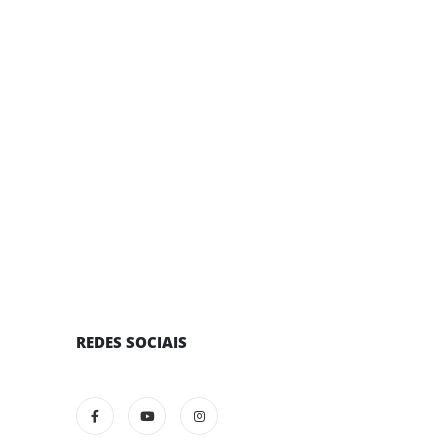
REDES SOCIAIS