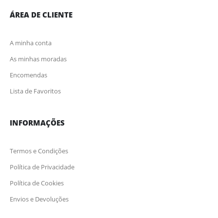
ÁREA DE CLIENTE
A minha conta
As minhas moradas
Encomendas
Lista de Favoritos
INFORMAÇÕES
Termos e Condições
Política de Privacidade
Política de Cookies
Envios e Devoluções