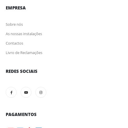
EMPRESA
Sobre nós
As nossas instalações
Contactos
Livro de Reclamações
REDES SOCIAIS
PAGAMENTOS