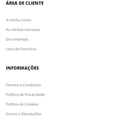
ÁREA DE CLIENTE
A minha conta
As minhas moradas
Encomendas
Lista de Favoritos
INFORMAÇÕES
Termos e Condições
Política de Privacidade
Política de Cookies
Envios e Devoluções