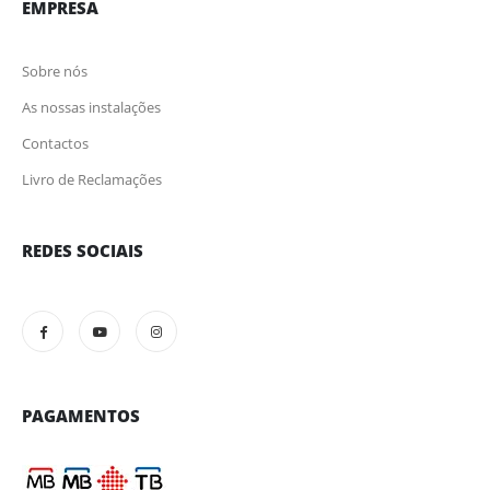
EMPRESA
Sobre nós
As nossas instalações
Contactos
Livro de Reclamações
REDES SOCIAIS
PAGAMENTOS