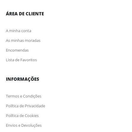
ÁREA DE CLIENTE
A minha conta
As minhas moradas
Encomendas
Lista de Favoritos
INFORMAÇÕES
Termos e Condições
Política de Privacidade
Política de Cookies
Envios e Devoluções