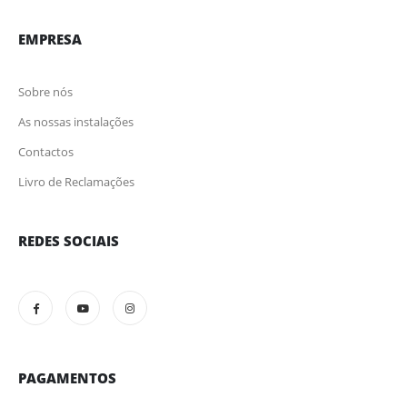
EMPRESA
Sobre nós
As nossas instalações
Contactos
Livro de Reclamações
REDES SOCIAIS
PAGAMENTOS