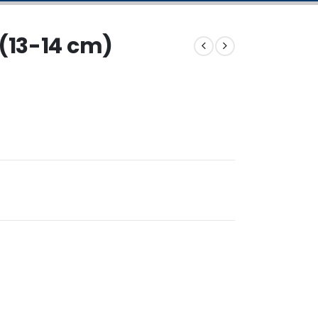
 (13-14 cm)