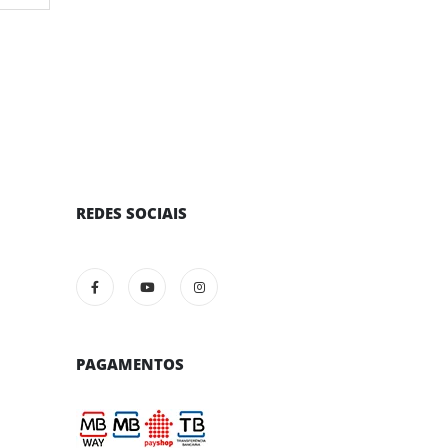
REDES SOCIAIS
PAGAMENTOS