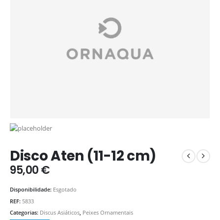
Disco Aten (11-12 cm)
95,00
€
Disponibilidade:
Esgotado
REF:
5833
Categorias:
Discus Asiáticos
,
Peixes Ornamentais