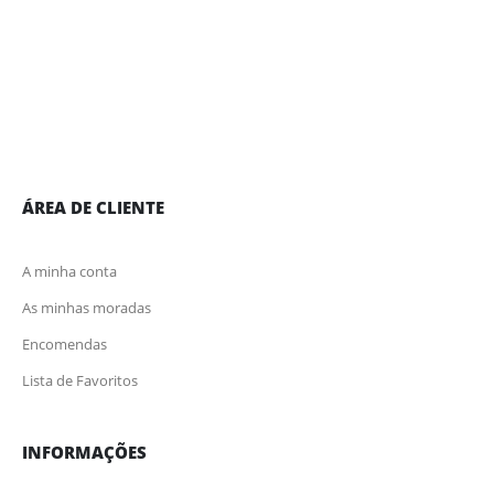
ÁREA DE CLIENTE
A minha conta
As minhas moradas
Encomendas
Lista de Favoritos
INFORMAÇÕES