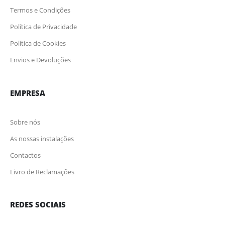
Termos e Condições
Política de Privacidade
Política de Cookies
Envios e Devoluções
EMPRESA
Sobre nós
As nossas instalações
Contactos
Livro de Reclamações
REDES SOCIAIS