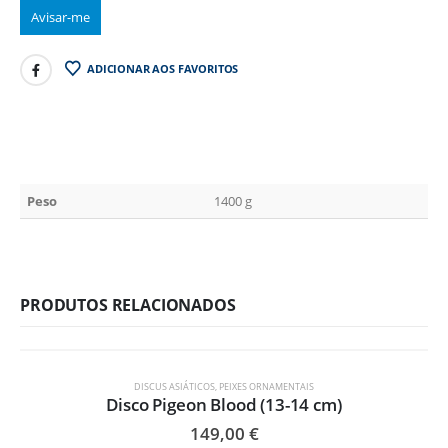
ADICIONAR AOS FAVORITOS
Peso
1400 g
PRODUTOS RELACIONADOS
DISCUS ASIÁTICOS
,
PEIXES ORNAMENTAIS
Disco Pigeon Blood (13-14 cm)
149,00
€